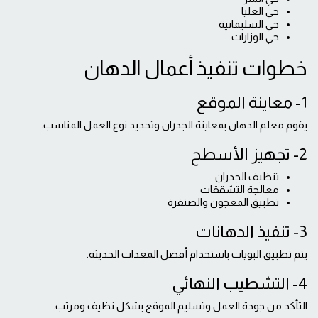
حي العليا
حي السليمانية
حي الوزارات
خطوات تنفيذ أعمال الدهان
1- معاينة الموقع
يقوم معلم الدهان بمعاينة الجدران وتحديد نوع العمل المناسب.
2- تجهيز الأسطح
تنظيف الجدران
معالجة التشققات
تطبيق المعجون والصنفرة
3- تنفيذ الدهانات
يتم تطبيق البويات باستخدام أفضل المعدات الحديثة.
4- التشطيب النهائي
التأكد من جودة العمل وتسليم الموقع بشكل نظيف ومرتب.