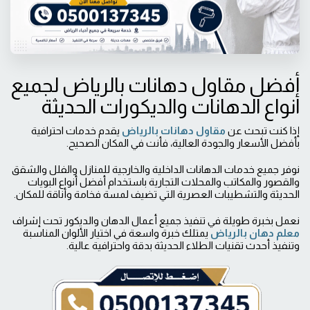
أفضل مقاول دهانات بالرياض لجميع
أنواع الدهانات والديكورات الحديثة
إذا كنت تبحث عن
مقاول دهانات بالرياض
يقدم خدمات احترافية
بأفضل الأسعار والجودة العالية، فأنت في المكان الصحيح.
نوفر جميع خدمات الدهانات الداخلية والخارجية للمنازل والفلل والشقق
والقصور والمكاتب والمحلات التجارية باستخدام أفضل أنواع البويات
الحديثة والتشطيبات العصرية التي تضيف لمسة فخامة وأناقة للمكان.
نعمل بخبرة طويلة في تنفيذ جميع أعمال الدهان والديكور تحت إشراف
معلم دهان بالرياض
يمتلك خبرة واسعة في اختيار الألوان المناسبة
وتنفيذ أحدث تقنيات الطلاء الحديثة بدقة واحترافية عالية.