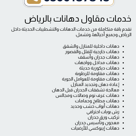
خدمات مقاول دهانات بالرياض
نقدم باقة متكاملة من خدمات الدهانات والتشطيبات الحديثة داخل
الرياض وجميع أحيائها، وتشمل:
دهانات داخلية للمنازل والشقق
دهانات خارجية للفلل والقصور
دهانات جدران وأسقف
دهانات مداخل وواجهات
دهانات ديكورية حديثة
دهانات مقاومة للرطوبة
دهانات مقاومة للعوامل الجوية
إعادة دهان وتجديد المنازل
معالجة تشققات الجدران قبل الدهان
دهانات غرف نوم وصالات ومجالس
دهانات مطابخ وحمامات
دهانات أبواب خشب وحديد
رش بويات احترافي
تركيب ورق جدران
معجون وتأسيس جدران
دهانات إيبوكسي للأرضيات