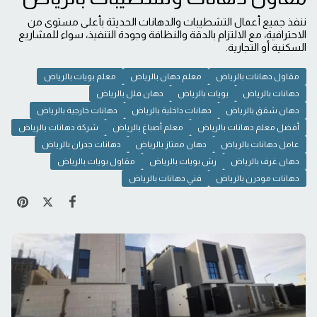
ننفذ جميع أعمال التشطيبات والدهانات الحديثة بأعلى مستوى من
الاحترافية، مع الالتزام بالدقة والنظافة وجودة التنفيذ، سواء للمشاريع
السكنية أو التجارية.
مقاول دهانات بالرياض
معلم دهان بالرياض
معلم بويات بالرياض
دهانات بالرياض
بويات بالرياض
دهان فلل بالرياض
دهان شقق بالرياض
دهانات داخلية بالرياض
دهانات خارجية بالرياض
أفضل معلم دهانات بالرياض
معلم أصباغ بالرياض
شركة دهانات بالرياض
عامل دهانات بالرياض
دهان ممتاز بالرياض
دهانات جدران بالرياض
دهان غرف بالرياض
رش بويات بالرياض
مقاول بويات بالرياض
دهانات مودرن بالرياض
فني دهانات بالرياض