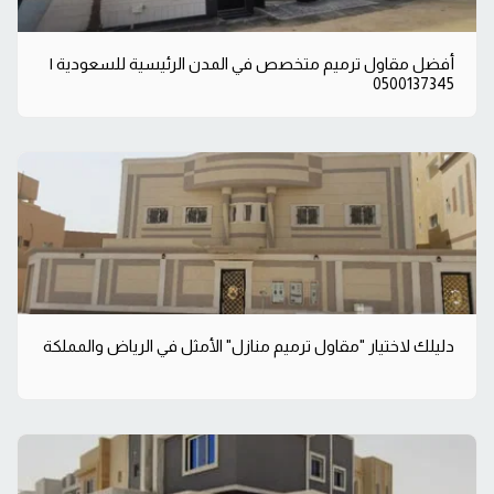
أفضل مقاول ترميم متخصص في المدن الرئيسية للسعودية |
0500137345
دليلك لاختيار "مقاول ترميم منازل" الأمثل في الرياض والمملكة