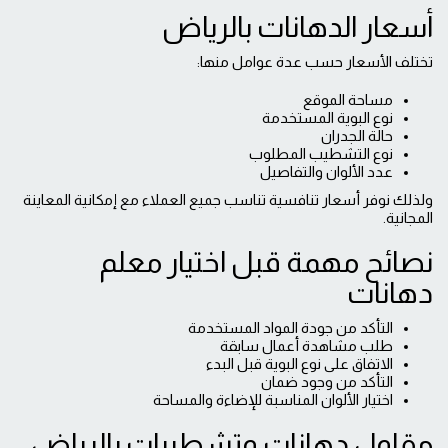
أسعار الدهانات بالرياض
تختلف الأسعار حسب عدة عوامل منها:
مساحة الموقع
نوع البوية المستخدمة
حالة الجدران
نوع التشطيب المطلوب
عدد الألوان والتفاصيل
ولذلك نوفر أسعار تنافسية تناسب جميع العملاء مع إمكانية المعاينة
المجانية.
نصائح مهمة قبل اختيار معلم
دهانات
التأكد من جودة المواد المستخدمة
طلب مشاهدة أعمال سابقة
الاتفاق على نوع البوية قبل البدء
التأكد من وجود ضمان
اختيار الألوان المناسبة للإضاءة والمساحة
مقاول دهانات وتشطيبات بالرياض