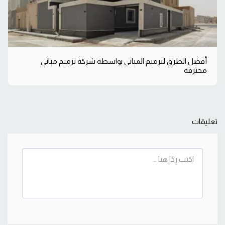
أفضل الطرق لترميم المباني بواسطة شركة ترميم مباني
محترفة
تعليقات