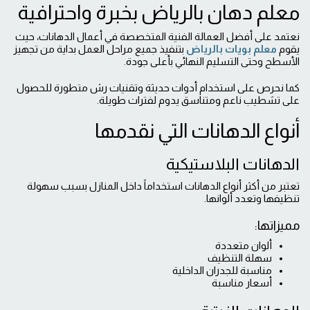
معلم دهان بالرياض بخبرة واحترافية
نعتمد على أفضل العمالة الفنية المتخصصة في أعمال الدهانات، حيث
يقوم
معلم بويات بالرياض
بتنفيذ جميع مراحل العمل بداية من تجهيز
الأسطح وحتى التسليم النهائي بأعلى جودة.
كما نحرص على استخدام أدوات حديثة وتقنيات رش متطورة للحصول
على تشطيب ناعم ومتناسق يدوم لفترات طويلة.
أنواع الدهانات التي نقدمها
الدهانات البلاستيكية
تعتبر من أكثر أنواع الدهانات استخداماً داخل المنازل بسبب سهولة
تنظيفها وتعدد ألوانها.
مميزاتها:
ألوان متعددة
سهلة التنظيف
مناسبة للجدران الداخلية
أسعار مناسبة