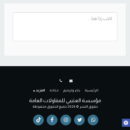
الرئيسية
بناء وترميم
حداده
المزيد
مؤسسة العتيبي للمقاولات العامة
حقوق النشر © 2026 جميع الحقوق محفوظة