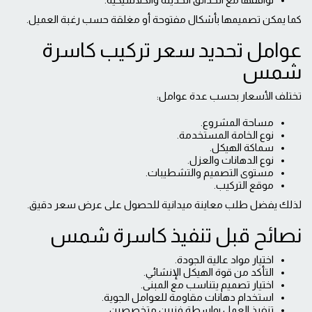
توافقها مع الحدائق الحديثة والكلاسيكية.
كما يمكن تصميمها بأشكال مفتوحة أو مغلقة حسب رغبة العميل.
عوامل تحديد سعر تركيب كاسرة
شمس
تختلف الأسعار بحسب عدة عوامل:
مساحة المشروع.
نوع الخامة المستخدمة.
سماكة الهيكل.
نوع الدهانات والعزل.
مستوى التصميم والتشطيبات.
موقع التركيب.
لذلك يفضل طلب معاينة ميدانية للحصول على عرض سعر دقيق.
نصائح قبل تنفيذ كاسرة شمس
اختيار مواد عالية الجودة.
التأكد من قوة الهيكل الإنشائي.
اختيار تصميم يتناسب مع المبنى.
استخدام دهانات مقاومة للعوامل الجوية.
تنفيذ العمل بواسطة فنيين متخصصين.