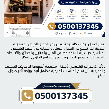
تعتبر أعمال
تركيب كاسرة شمس
من أفضل الحلول المعمارية
الحديثة التي تجمع بين الجمال العملي والحماية من أشعة الشمس
المباشرة، حيث يتم استخدامها في الفلل والمنازل والحدائق والأسطح
والاستراحات لتوفير الظل وتحسين المظهر الخارجي للمكان.
وتأتي
كاسرات الشمس
بأشكال متعددة أشهرها البرجولات الخشبية
والحديدية التي تمنح الجلسات الخارجية مظهرًا أنيقًا وراحة أكبر طوال
العام.