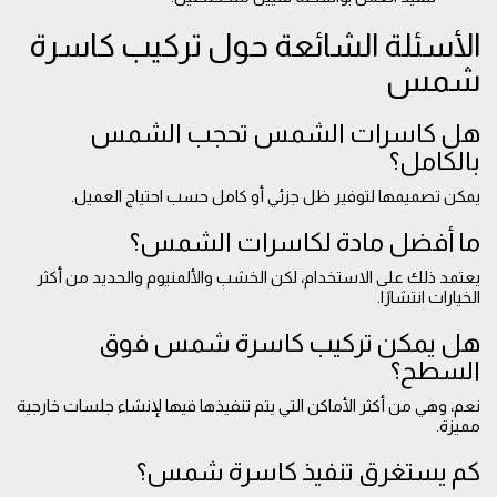
الأسئلة الشائعة حول تركيب كاسرة
شمس
هل كاسرات الشمس تحجب الشمس
بالكامل؟
يمكن تصميمها لتوفير ظل جزئي أو كامل حسب احتياج العميل.
ما أفضل مادة لكاسرات الشمس؟
يعتمد ذلك على الاستخدام، لكن الخشب والألمنيوم والحديد من أكثر
الخيارات انتشارًا.
هل يمكن تركيب كاسرة شمس فوق
السطح؟
نعم، وهي من أكثر الأماكن التي يتم تنفيذها فيها لإنشاء جلسات خارجية
مميزة.
كم يستغرق تنفيذ كاسرة شمس؟