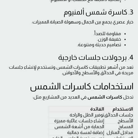
3. كاسرة شمس ألمنيوم
خيار عصري يجمع بين الجمال وسهولة الصيانة.المميزات:
مقاومة للصدأ.
خفيفة الوزن.
تصاميم حديثة ومتنوعة.
4. برجولات جلسات خارجية
تعد من أشهر تطبيقات كاسرات الشمس وتستخدم لإنشاء جلسات
مريحة في الحدائق والأسطح والأحواش.
استخدامات كاسرات الشمس
تدخل
كاسرات الشمس
في العديد من المشاريع مثل:
الاستخدام
الفائدة
جلسات الحدائق
توفير الظل والراحة
الأسطح
إنشاء جلسات عائلية مميزة
المسابح
الحماية من أشعة الشمس
مداخل المنازل
إضافة لمسة جمالية