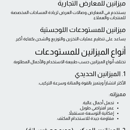
ميزانين للمعارض التجارية
يستخدم في المعارض وصالات العرض لزيادة المساحات المخصصة
للمنتجات والعملاء.
ميزانين للمستودعات اللوجستية
يساعد على تنظيم عمليات التخزين والتوزيع والشحن بكفاءة أكبر.
أنواع الميزانين للمستودعات
تختلف أنواع الميزانين حسب طبيعة الاستخدام والأحمال المطلوبة.
1. الميزانين الحديدي
الأكثر انتشاراً ويتميز بالقوة والمتانة وسرعة التركيب.
مميزاته:
تحمل أحمال عالية.
عمر افتراضي طويل.
إمكانية التوسعة مستقبلاً.
مقاومة جيدة للاستخدام المكثف.