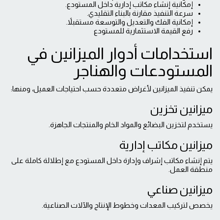
إمكانية إنشاء مكاتب إدارية داخل المستودع.
سرعة التنفيذ مقارنة بالبناء التقليدي.
إمكانية الفك والتعديل والتوسعة مستقبلاً.
رفع القيمة الاستثمارية للمستودع
استخدامات أدوار الميزانين في
المستودعات والهناجر
يمكن تنفيذ الميزانين لأغراض متعددة حسب احتياجات العميل، ومنها:
ميزانين تخزين
يستخدم لتخزين البضائع والمواد الخام والمنتجات الجاهزة.
ميزانين مكاتب إدارية
يتم إنشاء مكاتب إشراف وإدارة داخل المستودع مع إطلالة كاملة على
منطقة العمل.
ميزانين صناعي
يخصص لتركيب المعدات وخطوط الإنتاج والآلات الصناعية.