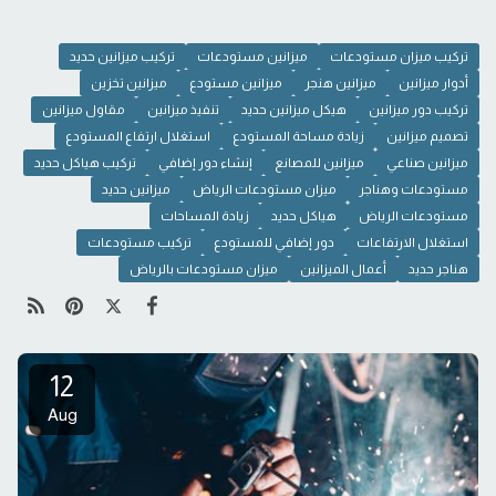
تركيب ميزان مستودعات
ميزانين مستودعات
تركيب ميزانين حديد
أدوار ميزانين
ميزانين هنجر
ميزانين مستودع
ميزانين تخزين
تركيب دور ميزانين
هيكل ميزانين حديد
تنفيذ ميزانين
مقاول ميزانين
تصميم ميزانين
زيادة مساحة المستودع
استغلال ارتفاع المستودع
ميزانين صناعي
ميزانين للمصانع
إنشاء دور إضافي
تركيب هياكل حديد
مستودعات وهناجر
ميزان مستودعات الرياض
ميزانين حديد
مستودعات الرياض
هياكل حديد
زيادة المساحات
استغلال الارتفاعات
دور إضافي للمستودع
تركيب مستودعات
هناجر حديد
أعمال الميزانين
ميزان مستودعات بالرياض
12
Aug