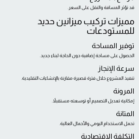
قد تؤثر المسافة والنقل على السعر.
مميزات تركيب ميزانين حديد
للمستودعات
توفير المساحة
الحصول على مساحة إضافية دون الحاجة لبناء جديد.
سرعة الإنجاز
تنفيذ المشروع خلال فترة قصيرة مقارنة بالإنشاءات التقليدية.
المرونة
إمكانية تعديل التصميم أو توسعته مستقبلاً.
المتانة
تحمل الاستخدام اليومي والأحمال العالية.
التكلفة الاقتصادية