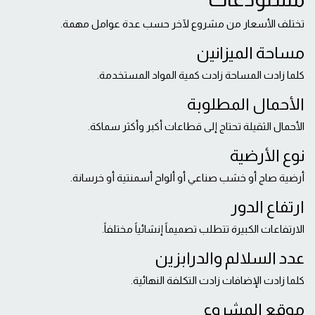
تختلف الأسعار من مشروع لآخر حسب عدة عوامل مهمة.
مساحة الميزانين
كلما زادت المساحة زادت كمية المواد المستخدمة.
الأحمال المطلوبة
الأحمال الثقيلة تحتاج إلى قطاعات أكبر وأكثر سماكة.
نوع الأرضية
أرضية صاج أو خشب صناعي أو ألواح أسمنتية أو خرسانة.
ارتفاع الدور
الارتفاعات الكبيرة تتطلب تصميماً إنشائياً مختلفاً.
عدد السلالم والدرابزين
كلما زادت الإضافات زادت التكلفة النهائية.
موقع المشروع