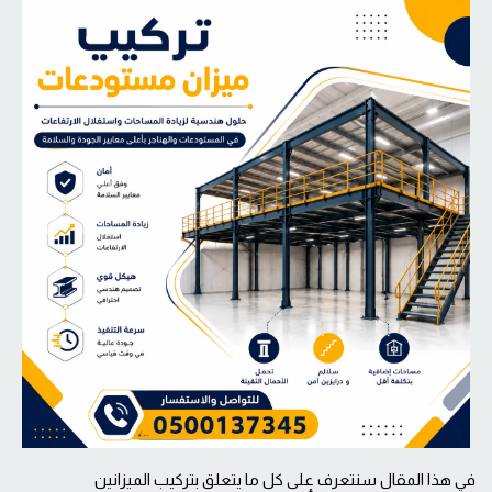
في هذا المقال سنتعرف على كل ما يتعلق بتركيب الميزانين