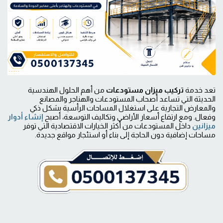
تعد خدمة
تركيب ميزان مستودعات
من أهم الحلول الهندسية
الحديثة التي تساعد أصحاب المستودعات والهناجر والمصانع
والمعارض التجارية على استغلال المساحات الرأسية بشكل ذكي
وفعال. ومع ارتفاع أسعار الأراضي وتكاليف التوسعة، أصبح
إنشاء أدوار
ميزانين
داخل المستودعات من أكثر الخيارات الاقتصادية التي توفر
مساحات إضافية دون الحاجة إلى بناء أو استئجار مواقع جديدة.