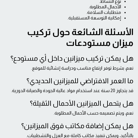
نوع النشاط.
الأحمال المطلوبة.
متطلبات السلامة.
إمكانية التوسعة المستقبلية.
الأسئلة الشائعة حول تركيب
ميزان مستودعات
هل يمكن تركيب ميزانين داخل أي مستودع؟
نعم، بشرط توفر ارتفاع مناسب ودراسة إنشائية للموقع.
ما العمر الافتراضي للميزانين الحديدي؟
قد يتجاوز 20 سنة عند استخدام مواد عالية الجودة والصيانة الدورية.
هل يتحمل الميزانين الأحمال الثقيلة؟
نعم، ويتم تصميمه حسب الأحمال المطلوبة.
هل يمكن إضافة مكاتب فوق الميزانين؟
بالتأكيد، ويمكن تنفيذ مكاتب كاملة مع العزل والتشطيبات.